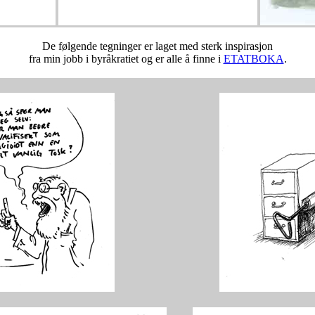
De følgende tegninger er laget med sterk inspirasjon
fra min jobb i byråkratiet og er alle å finne i
ETATBOKA
.