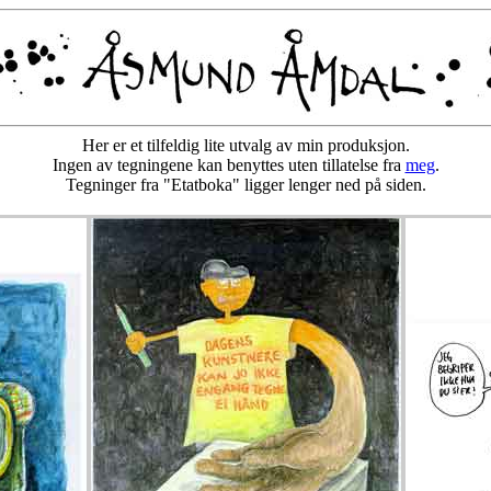
Her er et tilfeldig lite utvalg av min produksjon.
Ingen av tegningene kan benyttes uten tillatelse fra
meg
.
Tegninger fra "Etatboka" ligger lenger ned på siden.